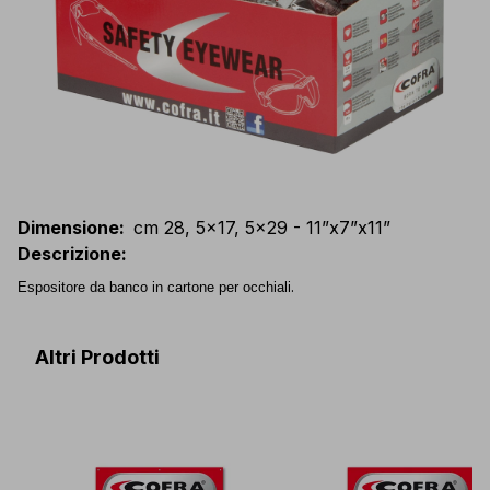
Dimensione
:
cm 28, 5x17, 5x29 - 11”x7”x11”
Descrizione
:
.
Espositore da banco in cartone per occhiali
Altri Prodotti