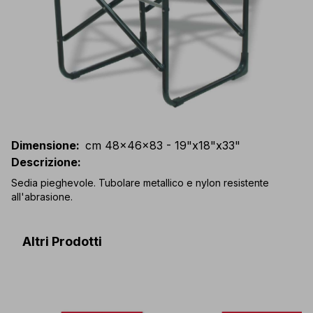
Dimensione
:
cm 48x46x83 - 19"x18"x33"
Descrizione
:
Sedia pieghevole. Tubolare metallico e nylon resistente
all'abrasione.
Altri Prodotti