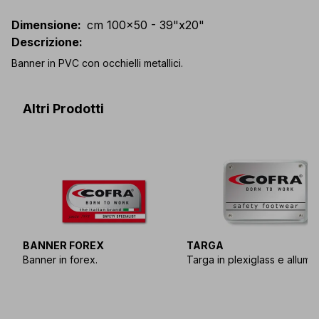
Dimensione
:
cm 100x50 - 39"x20"
Descrizione
:
Banner in PVC con occhielli metallici.
Altri Prodotti
BANNER FOREX
TARGA
Banner in forex.
Targa in plexiglass e allumin