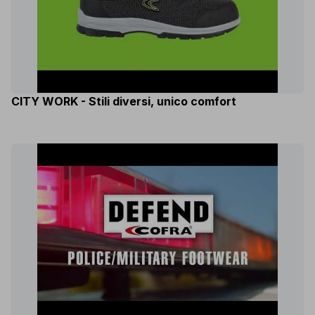
CITY WORK - Stili diversi, unico comfort