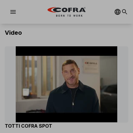
menu
Video
TOTTI COFRA SPOT