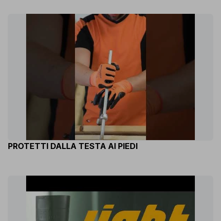
PROTETTI DALLA TESTA AI PIEDI