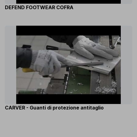
DEFEND FOOTWEAR COFRA
CARVER - Guanti di protezione antitaglio