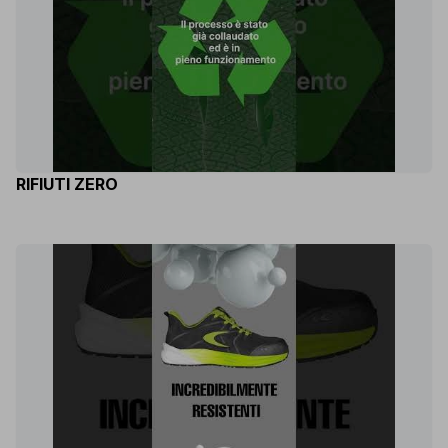
RIFIUTI ZERO