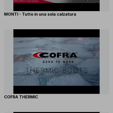
MONTI - Tutto in una sola calzatura
COFRA THERMIC