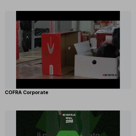
COFRA Corporate