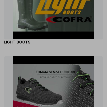
LIGHT BOOTS