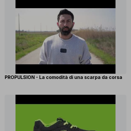
PROPULSION - La comodità di una scarpa da corsa