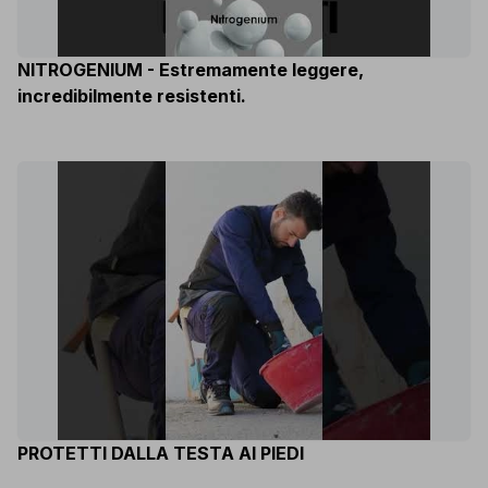
NITROGENIUM - Estremamente leggere,
incredibilmente resistenti.
PROTETTI DALLA TESTA AI PIEDI