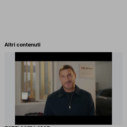
Altri contenuti