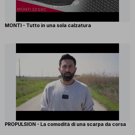
MONTI - Tutto in una sola calzatura
PROPULSION - La comodità di una scarpa da corsa