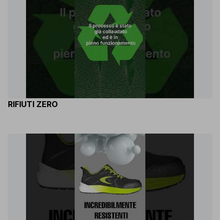
RIFIUTI ZERO