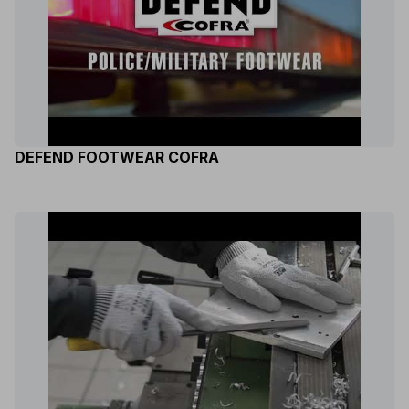
DEFEND FOOTWEAR COFRA