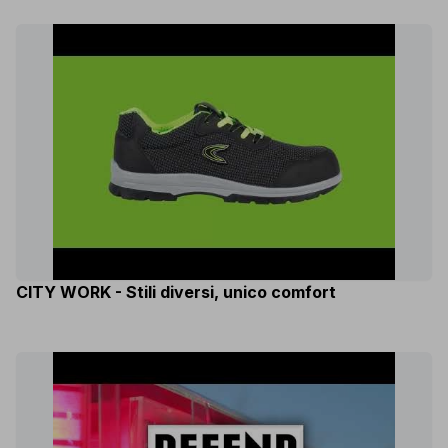
CITY WORK - Stili diversi, unico comfort