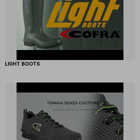
LIGHT BOOTS