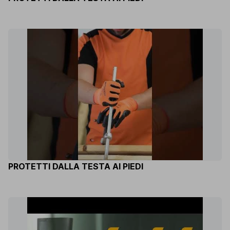
PROTETTI DALLA TESTA AI PIEDI