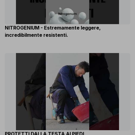
NITROGENIUM - Estremamente leggere,
incredibilmente resistenti.
PROTETTI DALLA TESTA AI PIEDI