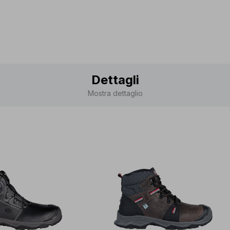
Dettagli
Mostra dettaglio