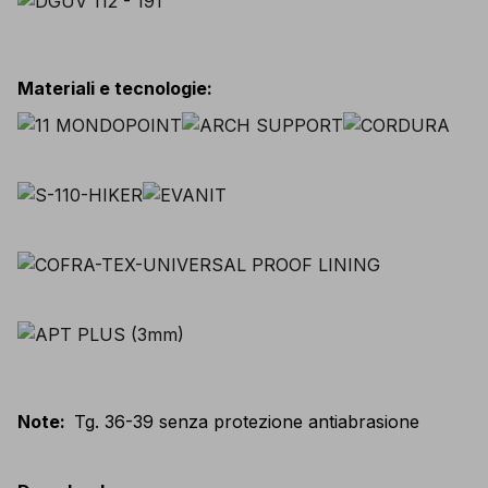
Materiali e tecnologie
:
Note
:
Tg. 36-39 senza protezione antiabrasione