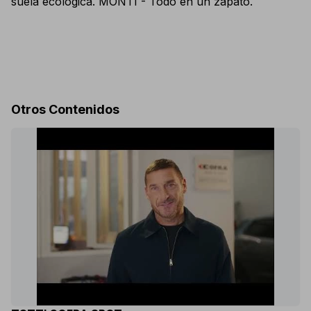
suela ecológica. MONTI - Todo en un zapato.
Otros Contenidos