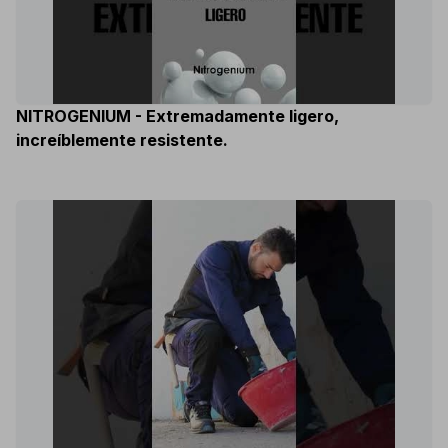
NITROGENIUM - Extremadamente ligero,
increíblemente resistente.