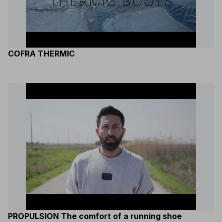
COFRA THERMIC
PROPULSION The comfort of a running shoe