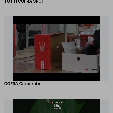
TOTTI COFRA SPOT
COFRA Corporate