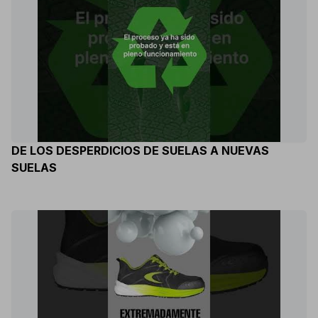
DE LOS DESPERDICIOS DE SUELAS A NUEVAS
SUELAS