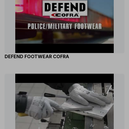
DEFEND FOOTWEAR COFRA