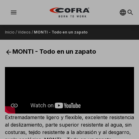
menu
Inicio
/
Videos
/
MONTI - Todo en un zapato
arrow_back
MONTI - Todo en un zapato
Extremadamente ligero y flexible, excelente resistencia
al deslizamiento, parte superior resistente al agua, sin
costuras, tejido resistente a la abrasión y al desgarro,