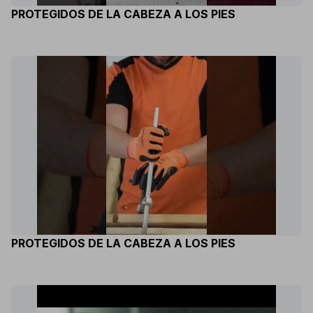
PROTEGIDOS DE LA CABEZA A LOS PIES
PROTEGIDOS DE LA CABEZA A LOS PIES