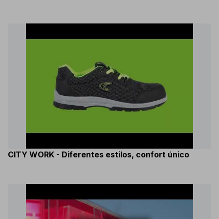
CITY WORK - Diferentes estilos, confort único