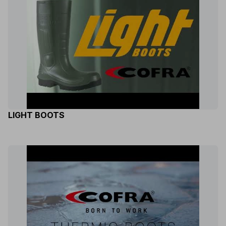
LIGHT BOOTS