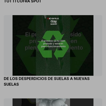
TOTTI COFRA SPOT
DE LOS DESPERDICIOS DE SUELAS A NUEVAS
SUELAS