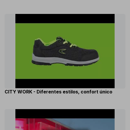
CITY WORK - Diferentes estilos, confort único