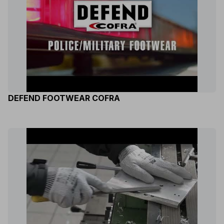
DEFEND FOOTWEAR COFRA