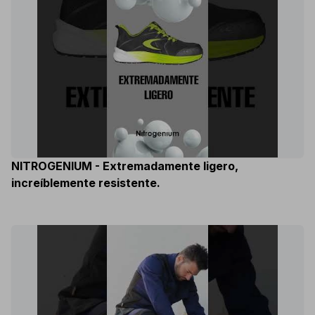
NITROGENIUM - Extremadamente ligero,
increíblemente resistente.