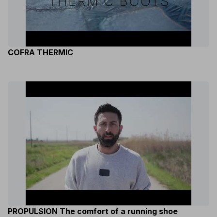
COFRA THERMIC
PROPULSION The comfort of a running shoe