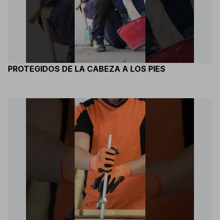
PROTEGIDOS DE LA CABEZA A LOS PIES