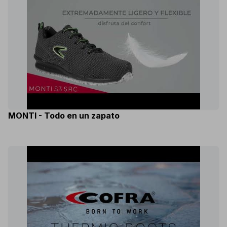
MONTI - Todo en un zapato