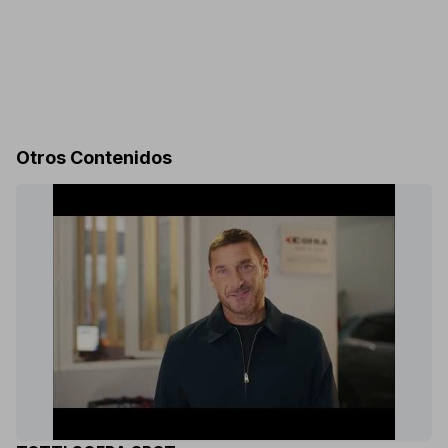
Otros Contenidos