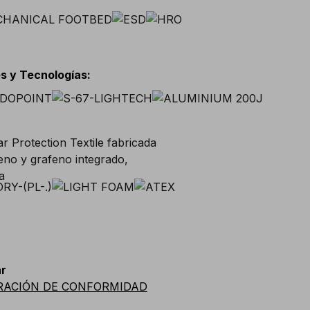
s y Tecnologías
:
r
RACIÓN DE CONFORMIDAD