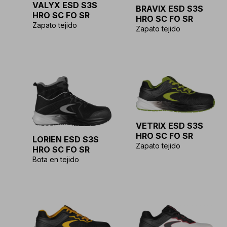
VALYX ESD S3S
BRAVIX ESD S3S
HRO SC FO SR
HRO SC FO SR
Zapato tejido
Zapato tejido
VETRIX ESD S3S
HRO SC FO SR
LORIEN ESD S3S
Zapato tejido
HRO SC FO SR
Bota en tejido