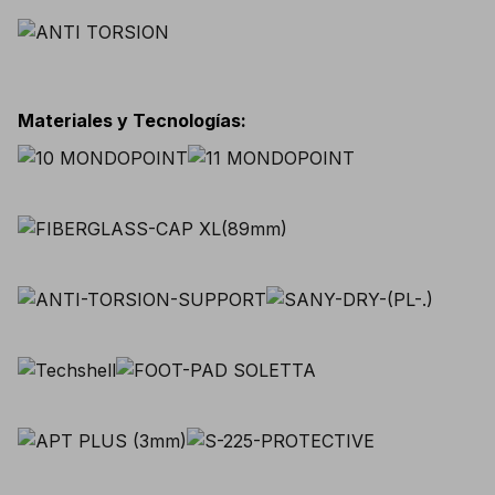
Materiales y Tecnologías
: