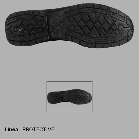
Línea
:
PROTECTIVE