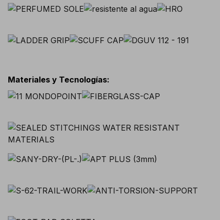
Materiales y Tecnologías
: