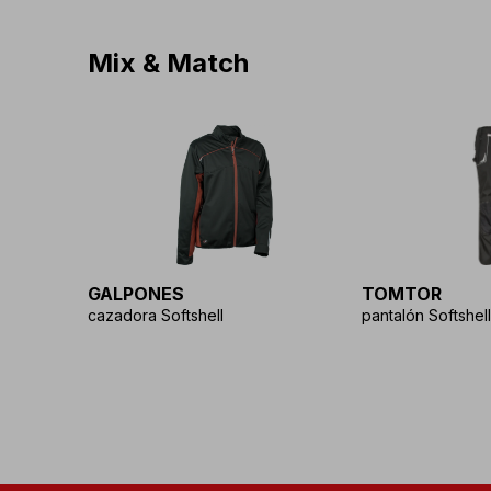
Mix & Match
GALPONES
TOMTOR
cazadora Softshell
pantalón Softshell