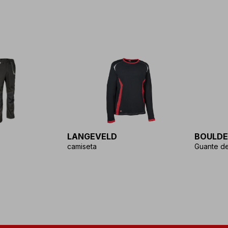
LANGEVELD
BOULDE
camiseta
Guante de