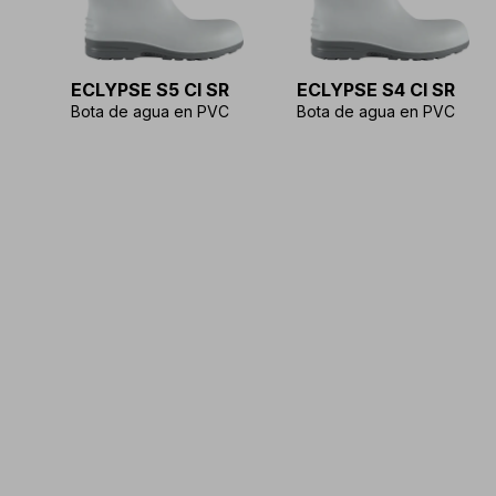
ECLYPSE S5 CI SR
ECLYPSE S4 CI SR
Bota de agua en PVC
Bota de agua en PVC