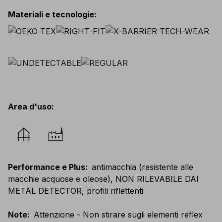
Materiali e tecnologie
:
Area d'uso
:
Performance e Plus
:
antimacchia (resistente alle
macchie acquose e oleose), NON RILEVABILE DAI
METAL DETECTOR, profili riflettenti
Note
:
Attenzione - Non stirare sugli elementi reflex