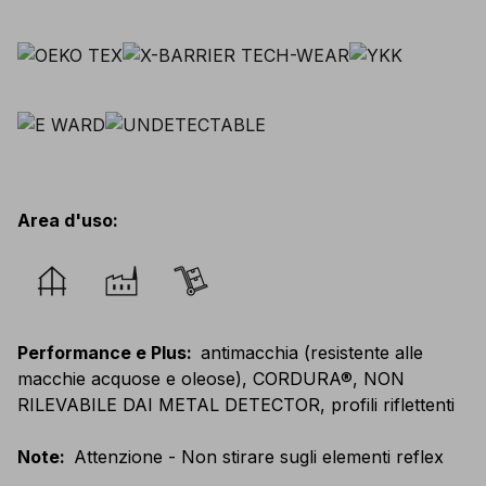
Area d'uso
:
Performance e Plus
:
antimacchia (resistente alle
macchie acquose e oleose), CORDURA®, NON
RILEVABILE DAI METAL DETECTOR, profili riflettenti
Note
:
Attenzione - Non stirare sugli elementi reflex