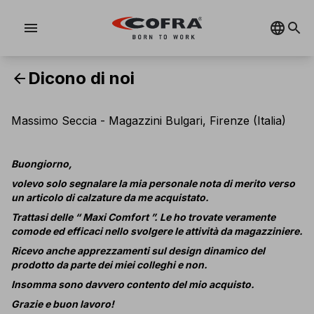
menu
Dicono di noi
arrow_back
Massimo Seccia - Magazzini Bulgari, Firenze (Italia)
Buongiorno,
volevo solo segnalare la mia personale nota di merito verso
un articolo di calzature da me acquistato.
Trattasi delle “ Maxi Comfort ”. Le ho trovate veramente
comode ed efficaci nello svolgere le attività da magazziniere.
Ricevo anche apprezzamenti sul design dinamico del
prodotto da parte dei miei colleghi e non.
Insomma sono davvero contento del mio acquisto.
Grazie e buon lavoro!