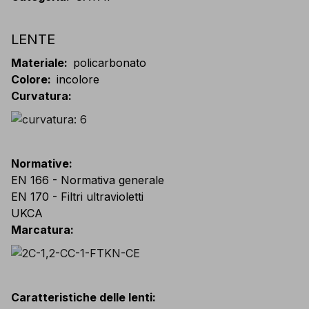
LENTE
Materiale
:
policarbonato
Colore
:
incolore
Curvatura
:
Normative
:
EN 166 - Normativa generale
EN 170 - Filtri ultravioletti
UKCA
Marcatura
:
Caratteristiche delle lenti
: