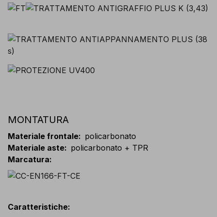
MONTATURA
Materiale frontale
:
policarbonato
Materiale aste
:
policarbonato + TPR
Marcatura
:
Caratteristiche
: