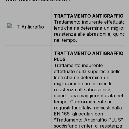
TRATTAMENTO ANTIGRAFFIO
Trattamento indurente effettuato su
lenti che ne determina un migliora
resistenza alle abrasioni e, quind
nel tempo.
TRATTAMENTO ANTIGRAFFIO
PLUS
Trattamento indurente
effettuato sulla superficie delle
lenti che ne determina un
miglioramento in termini di
resistenza alle abrasioni e,
quindi, una maggiore durata nel
tempo. Conformemente ai
requisiti facoltativi richiesti dalla
EN 166, gli oculari con
“Trattamento Antigraffio PLUS”
soddisfano i criteri di resistenza