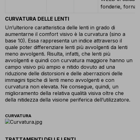
fonderie, fornaci
CURVATURA DELLE LENTI
Un’ulteriore caratteristica delle lenti in grado di
aumentarne il comfort visivo è la curvatura (sino a
base 10). Essa rappresenta un indice attraverso il
quale poter differenziare lenti più avvolgenti da lenti
meno avvolgenti. Risulta, infatti, che lenti più
avvolgenti e quindi con curvatura maggiore hanno un
campo visivo più ampio e nitido dovuto ad una
riduzione delle distorsioni e delle aberrazioni delle
immagini tipiche di lenti meno avvolgenti e con
curvatura non elevata. Ne consegue, quindi, un
miglioramento della relativa qualità visiva oltre che
della nitidezza della visione periferica dell’utilizzatore.
CURVATURA
TRATTAMENTI DELLE LENTI