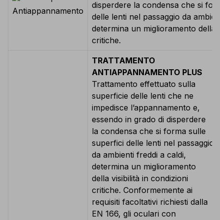
disperdere la condensa che si form
delle lenti nel passaggio da ambient
determina un miglioramento della vis
critiche.
TRATTAMENTO
ANTIAPPANNAMENTO PLUS
Trattamento effettuato sulla
superficie delle lenti che ne
impedisce l’appannamento e,
essendo in grado di disperdere
la condensa che si forma sulle
superfici delle lenti nel passaggio
da ambienti freddi a caldi,
determina un miglioramento
della visibilità in condizioni
critiche. Conformemente ai
requisiti facoltativi richiesti dalla
EN 166, gli oculari con