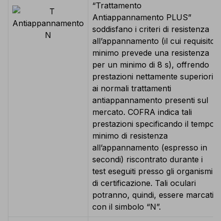
“Trattamento
Antiappannamento PLUS”
soddisfano i criteri di resistenza
all’appannamento (il cui requisito
minimo prevede una resistenza
per un minimo di 8 s), offrendo
prestazioni nettamente superiori
ai normali trattamenti
antiappannamento presenti sul
mercato. COFRA indica tali
prestazioni specificando il tempo
minimo di resistenza
all’appannamento (espresso in
secondi) riscontrato durante i
test eseguiti presso gli organismi
di certificazione. Tali oculari
potranno, quindi, essere marcati
con il simbolo “N”.