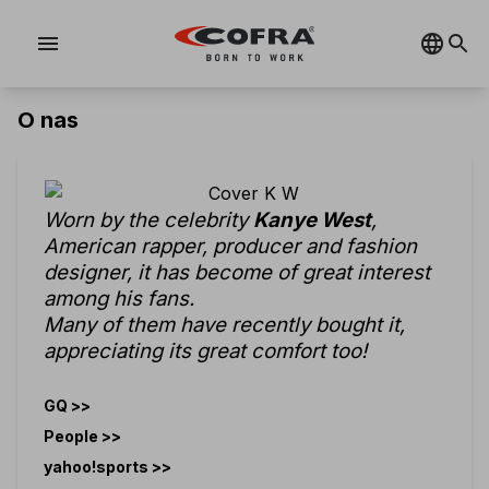
menu
O nas
Worn by the celebrity
Kanye West
,
American rapper, producer and fashion
designer, it has become of great interest
among his fans.
Many of them have recently bought it,
appreciating its great comfort too!
GQ >>
People >>
yahoo!sports >>