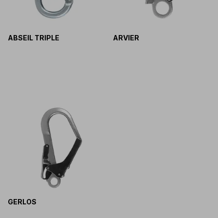
ABSEIL TRIPLE
ARVIER
GERLOS