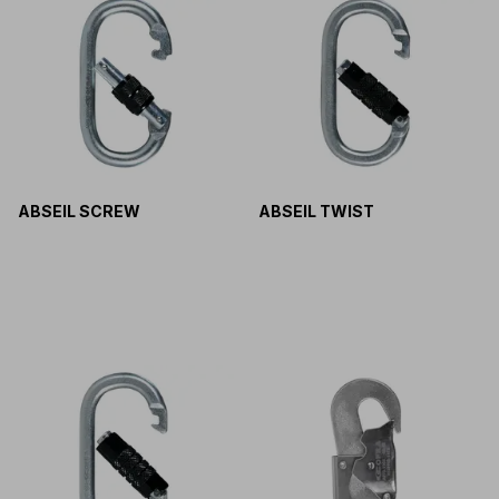
ABSEIL SCREW
ABSEIL TWIST