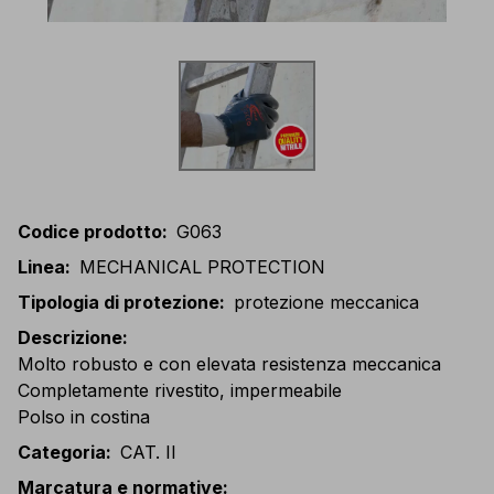
Codice prodotto
:
G063
Linea
:
MECHANICAL PROTECTION
Tipologia di protezione
:
protezione meccanica
Descrizione
:
Molto robusto e con elevata resistenza meccanica
Completamente rivestito, impermeabile
Polso in costina
Categoria
:
CAT. II
Marcatura e normative
: