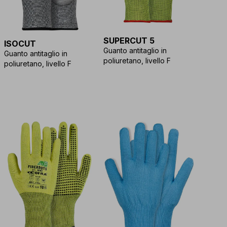
SUPERCUT 5
ISOCUT
Guanto antitaglio in
Guanto antitaglio in
poliuretano, livello F
poliuretano, livello F