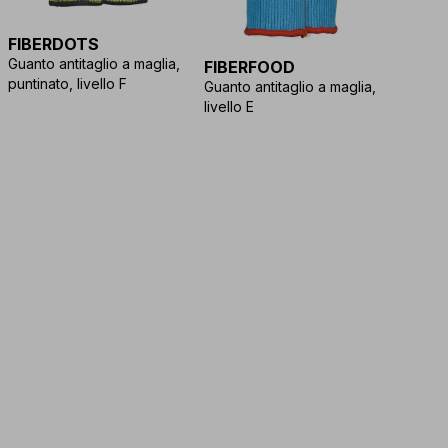
FIBERDOTS
Guanto antitaglio a maglia,
FIBERFOOD
puntinato, livello F
Guanto antitaglio a maglia,
livello E