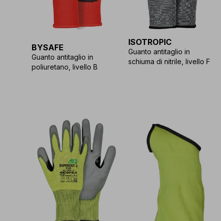
ISOTROPIC
BYSAFE
Guanto antitaglio in
Guanto antitaglio in
schiuma di nitrile, livello F
poliuretano, livello B