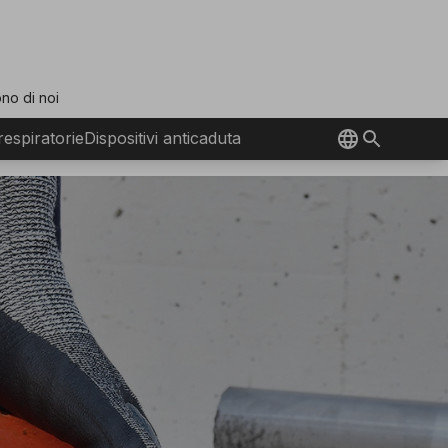
no di noi
 respiratorie
Dispositivi anticaduta