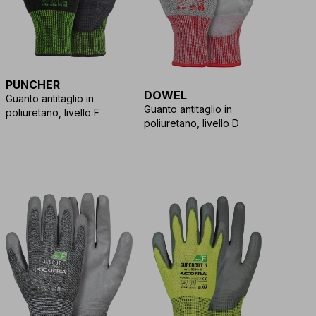
PUNCHER
DOWEL
Guanto antitaglio in
Guanto antitaglio in
poliuretano, livello F
poliuretano, livello D