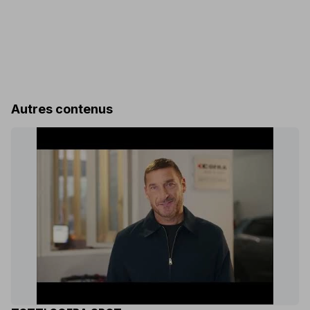
Autres contenus