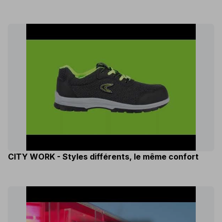
CITY WORK - Styles différents, le même confort