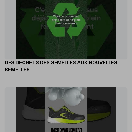
DES DÉCHETS DES SEMELLES AUX NOUVELLES
SEMELLES