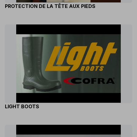
PROTECTION DE LA TÊTE AUX PIEDS
LIGHT BOOTS