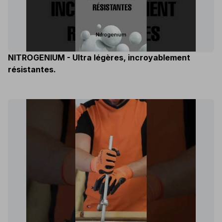
NITROGENIUM - Ultra légères, incroyablement
résistantes.