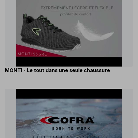
MONTI - Le tout dans une seule chaussure