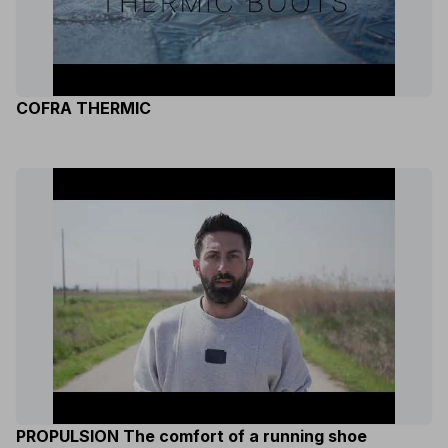
COFRA THERMIC
PROPULSION The comfort of a running shoe