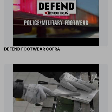
DEFEND FOOTWEAR COFRA