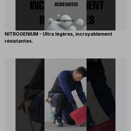
NITROGENIUM - Ultra légères, incroyablement
résistantes.