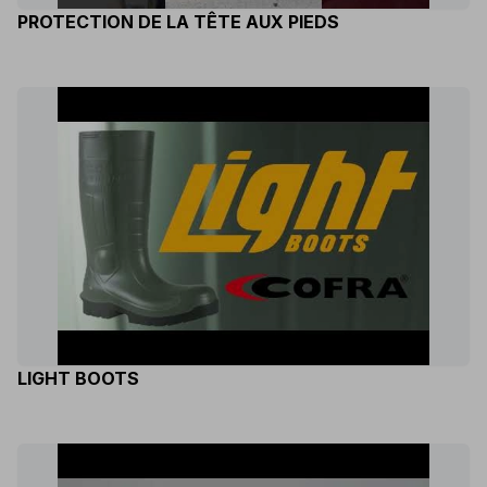
PROTECTION DE LA TÊTE AUX PIEDS
LIGHT BOOTS