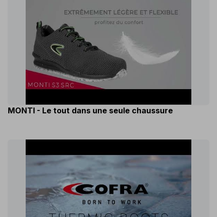
MONTI - Le tout dans une seule chaussure