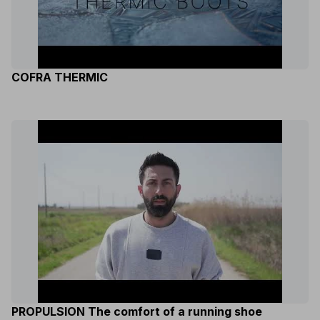
COFRA THERMIC
PROPULSION The comfort of a running shoe