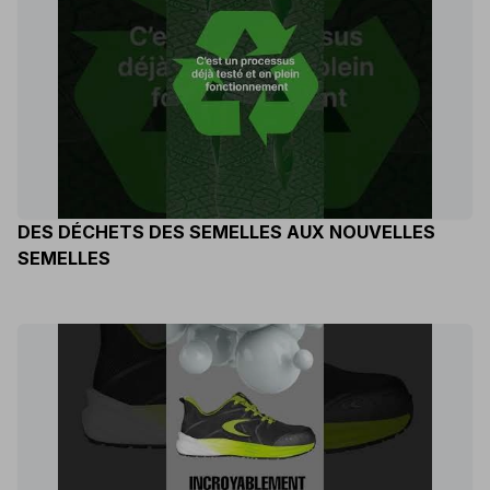
DES DÉCHETS DES SEMELLES AUX NOUVELLES
SEMELLES