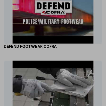
DEFEND FOOTWEAR COFRA