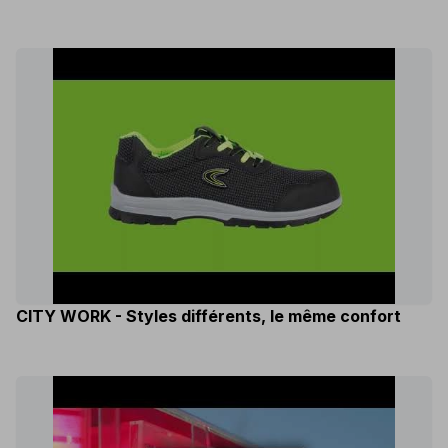
CITY WORK - Styles différents, le même confort