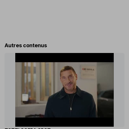
Autres contenus