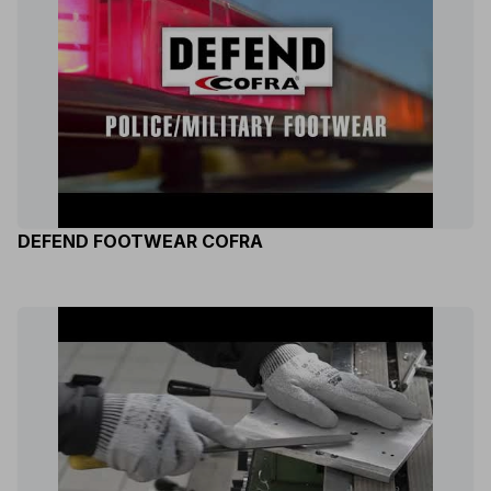
DEFEND FOOTWEAR COFRA