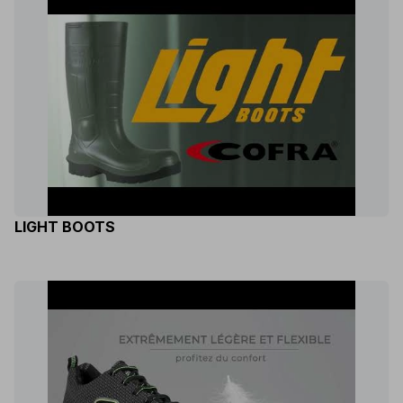
LIGHT BOOTS