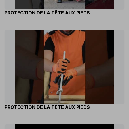
PROTECTION DE LA TÊTE AUX PIEDS
PROTECTION DE LA TÊTE AUX PIEDS