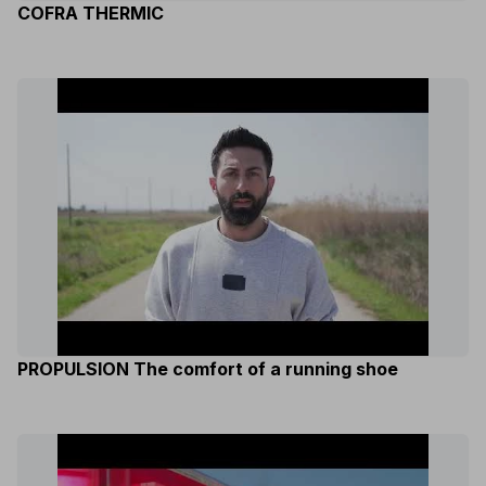
COFRA THERMIC
PROPULSION The comfort of a running shoe