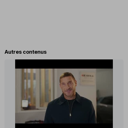
Autres contenus