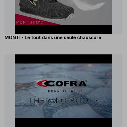
MONTI - Le tout dans une seule chaussure