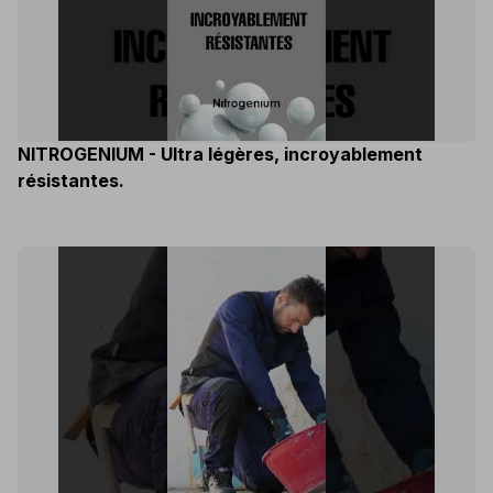
NITROGENIUM - Ultra légères, incroyablement
résistantes.