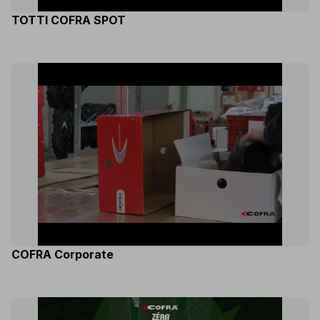
TOTTI COFRA SPOT
COFRA Corporate