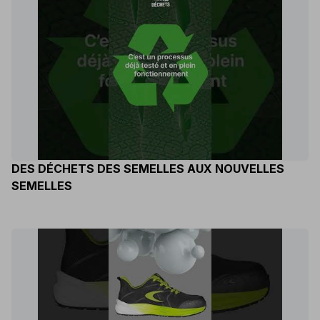
DES DÉCHETS DES SEMELLES AUX NOUVELLES
SEMELLES