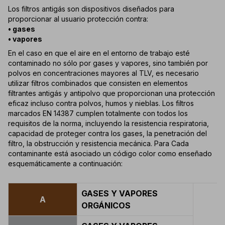
Los filtros antigás son dispositivos diseñados para
proporcionar al usuario protección contra:
• gases
• vapores
En el caso en que el aire en el entorno de trabajo esté
contaminado no sólo por gases y vapores, sino también por
polvos en concentraciones mayores al TLV, es necesario
utilizar filtros combinados que consisten en elementos
filtrantes antigás y antipolvo que proporcionan una protección
eficaz incluso contra polvos, humos y nieblas. Los filtros
marcados EN 14387 cumplen totalmente con todos los
requisitos de la norma, incluyendo la resistencia respiratoria,
capacidad de proteger contra los gases, la penetración del
filtro, la obstrucción y resistencia mecánica. Para Cada
contaminante está asociado un código color como enseñado
esquemáticamente a continuación:
GASES Y VAPORES
A
ORGÁNICOS