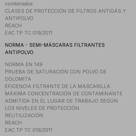
combinados
CLASES DE PROTECCIÓN DE FILTROS ANTIGÁS Y
ANTIPOLVO
REACH
EAC TP TC 019/2011
NORMA - SEMI-MÁSCARAS FILTRANTES
ANTIPOLVO
NORMA EN 149
PRUEBA DE SATURACIÓN CON POLVO DE
DOLOMITA
EFICENCIA FILTRANTE DE LA MASCARILLA
MÁXIMA CONCENTRACIÓN DE CONTAMINANTE
ADMITIDA EN EL LUGAR DE TRABAJO SEGÚN
LOS NIVELES DE PROTECCIÓN
REUTILIZACIÓN
REACH
EAC TP TC 019/2011