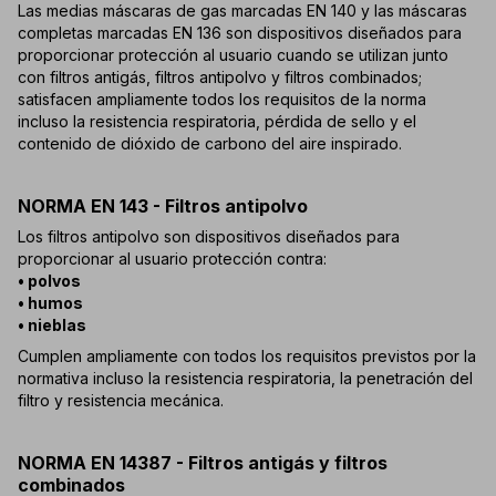
Las medias máscaras de gas marcadas EN 140 y las máscaras
completas marcadas EN 136 son dispositivos diseñados para
proporcionar protección al usuario cuando se utilizan junto
con filtros antigás, filtros antipolvo y filtros combinados;
satisfacen ampliamente todos los requisitos de la norma
incluso la resistencia respiratoria, pérdida de sello y el
contenido de dióxido de carbono del aire inspirado.
NORMA EN 143 - Filtros antipolvo
Los filtros antipolvo son dispositivos diseñados para
proporcionar al usuario protección contra:
• polvos
• humos
• nieblas
Cumplen ampliamente con todos los requisitos previstos por la
normativa incluso la resistencia respiratoria, la penetración del
filtro y resistencia mecánica.
NORMA EN 14387 - Filtros antigás y filtros
combinados