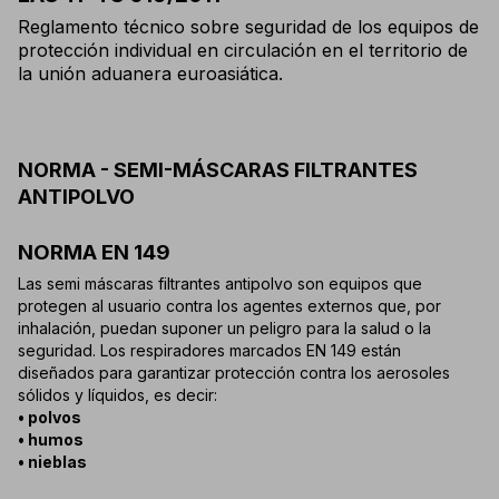
Reglamento técnico sobre seguridad de los equipos de
protección individual en circulación en el territorio de
la unión aduanera euroasiática.
NORMA - SEMI-MÁSCARAS FILTRANTES
ANTIPOLVO
NORMA EN 149
Las semi máscaras filtrantes antipolvo son equipos que
protegen al usuario contra los agentes externos que, por
inhalación, puedan suponer un peligro para la salud o la
seguridad. Los respiradores marcados EN 149 están
diseñados para garantizar protección contra los aerosoles
sólidos y líquidos, es decir:
• polvos
• humos
• nieblas