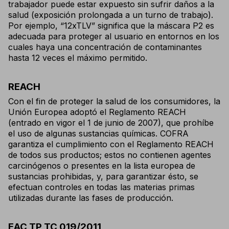
trabajador puede estar expuesto sin sufrir daños a la
salud (exposición prolongada a un turno de trabajo).
Por ejemplo, “12xTLV” significa que la máscara P2 es
adecuada para proteger al usuario en entornos en los
cuales haya una concentración de contaminantes
hasta 12 veces el máximo permitido.
REACH
Con el fin de proteger la salud de los consumidores, la
Unión Europea adoptó el Reglamento REACH
(entrado en vigor el 1 de junio de 2007), que prohíbe
el uso de algunas sustancias químicas. COFRA
garantiza el cumplimiento con el Reglamento REACH
de todos sus productos; estos no contienen agentes
carcinógenos o presentes en la lista europea de
sustancias prohibidas, y, para garantizar ésto, se
efectuan controles en todas las materias primas
utilizadas durante las fases de producción.
EAC TP TC 019/2011