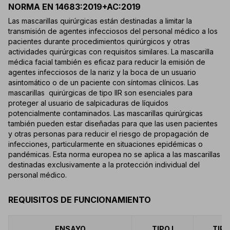
NORMA EN 14683:2019+AC:2019
Las mascarillas quirúrgicas están destinadas a limitar la
transmisión de agentes infecciosos del personal médico a los
pacientes durante procedimientos quirúrgicos y otras
actividades quirúrgicas con requisitos similares. La mascarilla
médica facial también es eficaz para reducir la emisión de
agentes infecciosos de la nariz y la boca de un usuario
asintomático o de un paciente con síntomas clínicos. Las
mascarillas quirúrgicas de tipo IIR son esenciales para
proteger al usuario de salpicaduras de líquidos
potencialmente contaminados. Las mascarillas quirúrgicas
también pueden estar diseñadas para que las usen pacientes
y otras personas para reducir el riesgo de propagación de
infecciones, particularmente en situaciones epidémicas o
pandémicas. Esta norma europea no se aplica a las mascarillas
destinadas exclusivamente a la protección individual del
personal médico.
REQUISITOS DE FUNCIONAMIENTO
ENSAYO
TIPO I
TIPO 