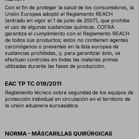
Con el fin de proteger la salud de los consumidores, la
Unión Europea adoptó el Reglamento REACH
(entrado en vigor el 1 de junio de 2007), que prohíbe
el uso de algunas sustancias químicas. COFRA
garantiza el cumplimiento con el Reglamento REACH
de todos sus productos; estos no contienen agentes
carcinógenos o presentes en la lista europea de
sustancias prohibidas, y, para garantizar ésto, se
efectuan controles en todas las materias primas
utilizadas durante las fases de producción.
EAC TP TC 019/2011
Reglamento técnico sobre seguridad de los equipos de
protección individual en circulación en el territorio de
la unión aduanera euroasiática.
NORMA - MÁSCARILLAS QUIRÚRGICAS