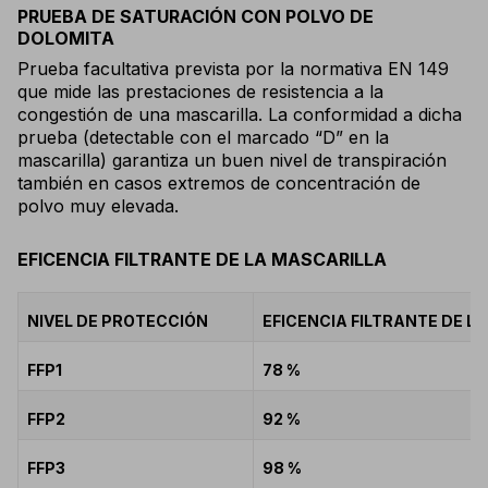
PRUEBA DE SATURACIÓN CON POLVO DE
DOLOMITA
Prueba facultativa prevista por la normativa EN 149
que mide las prestaciones de resistencia a la
congestión de una mascarilla. La conformidad a dicha
prueba (detectable con el marcado “D” en la
mascarilla) garantiza un buen nivel de transpiración
también en casos extremos de concentración de
polvo muy elevada.
EFICENCIA FILTRANTE DE LA MASCARILLA
NIVEL DE PROTECCIÓN
EFICENCIA FILTRANTE DE L
FFP1
78 %
FFP2
92 %
FFP3
98 %