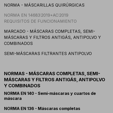
NORMA - MÁSCARILLAS QUIRÚRGICAS
NORMA EN 14683:2019+AC:2019
REQUISITOS DE FUNCIONAMIENTO
MARCADO - MÁSCARAS COMPLETAS, SEMI-
MÁSCARAS Y FILTROS ANTIGÁS, ANTIPOLVO Y
COMBINADOS
SEMI-MÁSCARAS FILTRANTES ANTIPOLVO
NORMAS - MÁSCARAS COMPLETAS, SEMI-
MÁSCARAS Y FILTROS ANTIGÁS, ANTIPOLVO
Y COMBINADOS
NORMA EN 140 - Semi-máscaras y cuartos de
máscara
NORMA EN 136 - Máscaras completas