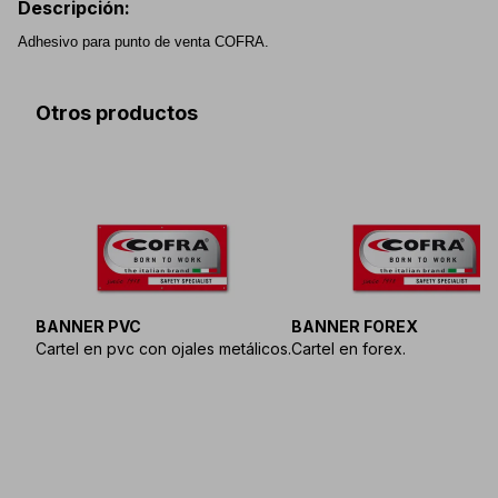
Descripción
:
Adhesivo para punto de venta COFRA.
Otros productos
BANNER PVC
BANNER FOREX
Cartel en pvc con ojales metálicos.
Cartel en forex.