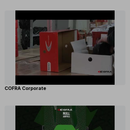
COFRA Corporate