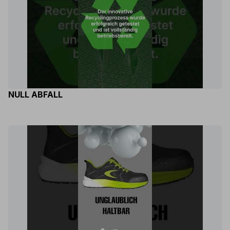
NULL ABFALL