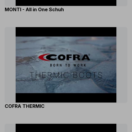
MONTI - All in One Schuh
COFRA THERMIC