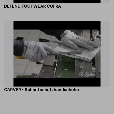
DEFEND FOOTWEAR COFRA
CARVER - Schnittschutzhandschuhe