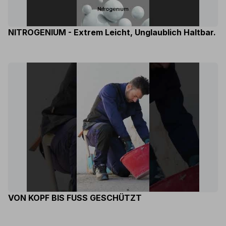
NITROGENIUM - Extrem Leicht, Unglaublich Haltbar.
VON KOPF BIS FUSS GESCHÜTZT