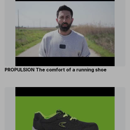
PROPULSION The comfort of a running shoe