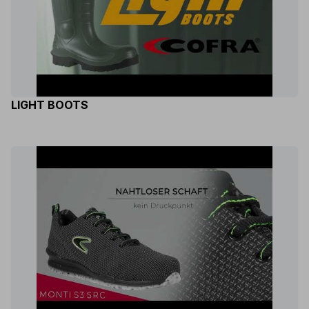
LIGHT BOOTS