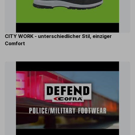
CITY WORK - unterschiedlicher Stil, einziger
Comfort