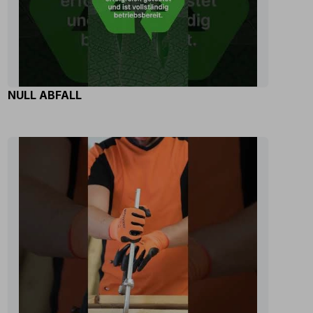
NULL ABFALL