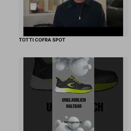
TOTTI COFRA SPOT