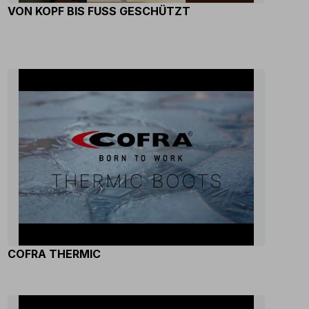
VON KOPF BIS FUSS GESCHÜTZT
COFRA THERMIC