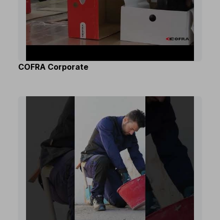
COFRA Corporate