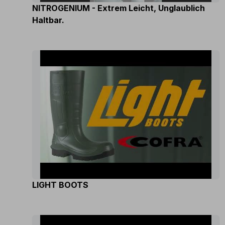
NITROGENIUM - Extrem Leicht, Unglaublich
Haltbar.
LIGHT BOOTS