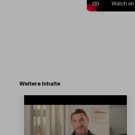
Weitere Inhalte