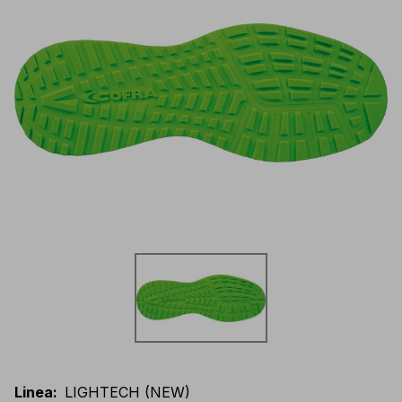
Linea
:
LIGHTECH (NEW)