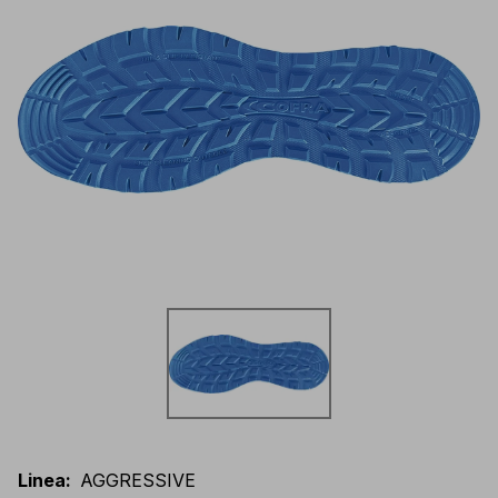
Linea
:
AGGRESSIVE