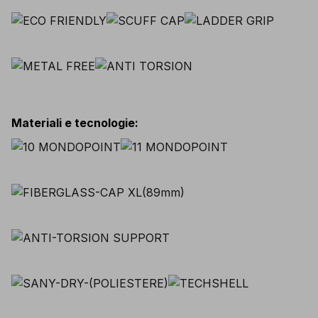
Materiali e tecnologie
: