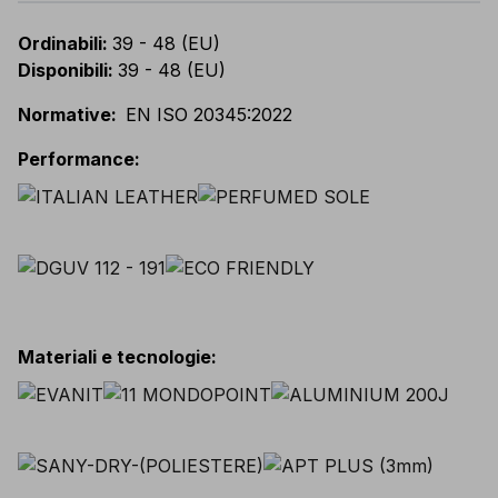
Ordinabili
:
39 - 48 (EU)
Disponibili
:
39 - 48 (EU)
Normative
:
EN ISO 20345:2022
Performance
:
Materiali e tecnologie
: