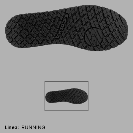
Linea
:
RUNNING