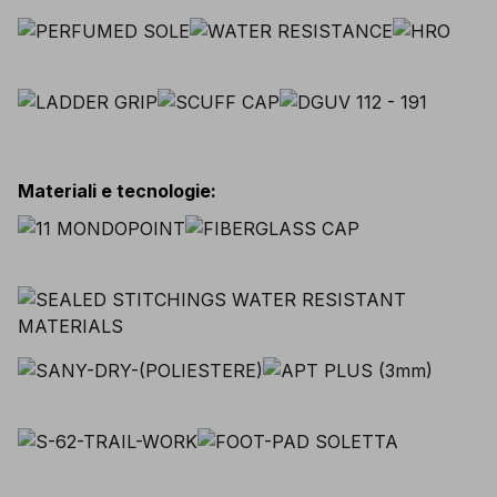
Materiali e tecnologie
: