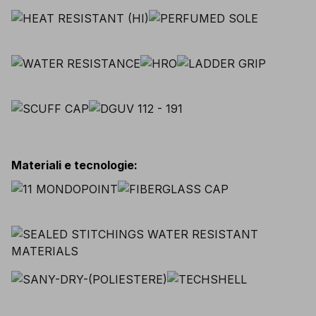
Materiali e tecnologie
: