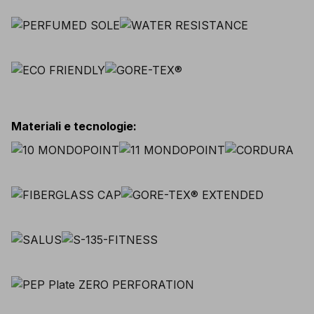
Materiali e tecnologie
: