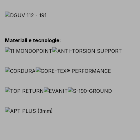
Materiali e tecnologie
: