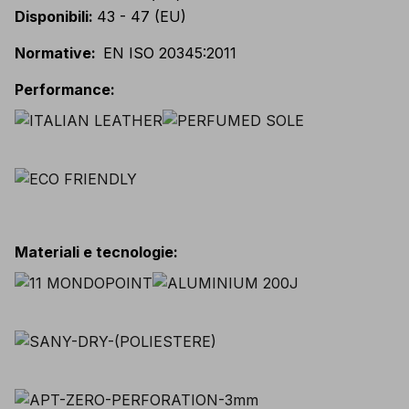
Disponibili
:
43 - 47 (EU)
Normative
:
EN ISO 20345:2011
Performance
:
Materiali e tecnologie
: