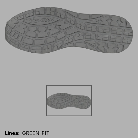
Linea
:
GREEN-FIT