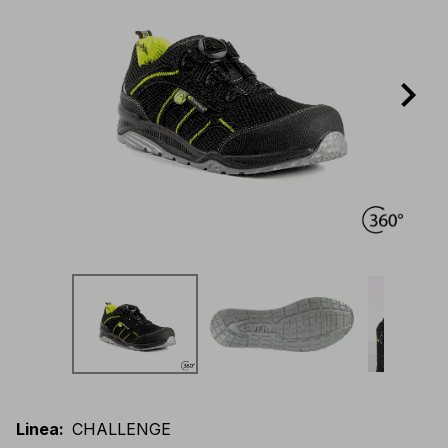
Linea
:
CHALLENGE