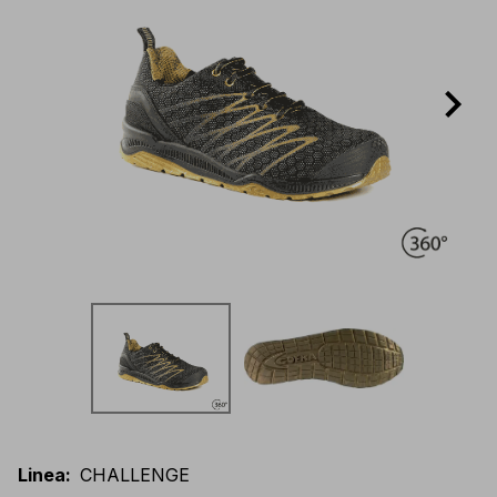
Linea
:
CHALLENGE