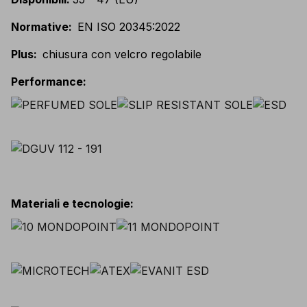
Normative
:
EN ISO 20345:2022
Plus
:
chiusura con velcro regolabile
Performance
:
Materiali e tecnologie
: