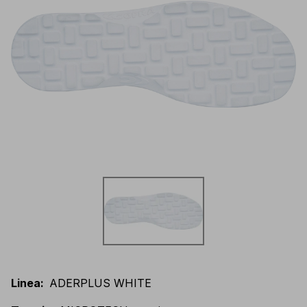
Linea
:
ADERPLUS WHITE