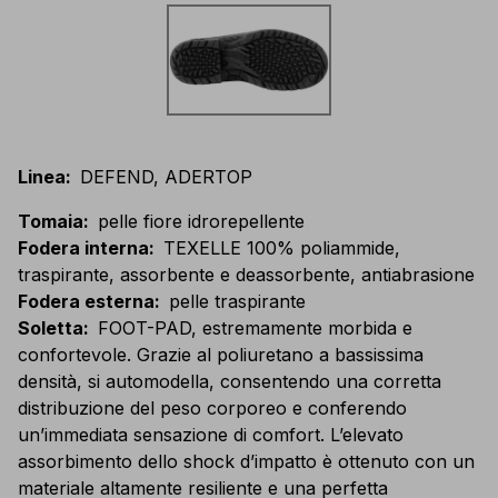
Linea
:
DEFEND, ADERTOP
Tomaia
:
pelle fiore idrorepellente
Fodera interna
:
TEXELLE 100% poliammide,
traspirante, assorbente e deassorbente, antiabrasione
Fodera esterna
:
pelle traspirante
Soletta
:
FOOT-PAD, estremamente morbida e
confortevole. Grazie al poliuretano a bassissima
densità, si automodella, consentendo una corretta
distribuzione del peso corporeo e conferendo
un’immediata sensazione di comfort. L’elevato
assorbimento dello shock d’impatto è ottenuto con un
materiale altamente resiliente e una perfetta