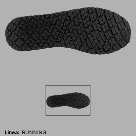
Linea
:
RUNNING