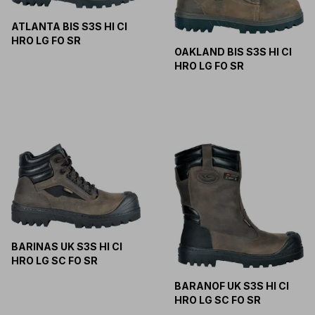
ATLANTA BIS S3S HI CI
HRO LG FO SR
OAKLAND BIS S3S HI CI
HRO LG FO SR
BARINAS UK S3S HI CI
HRO LG SC FO SR
BARANOF UK S3S HI CI
HRO LG SC FO SR