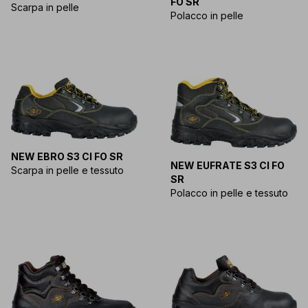
FO SR
Scarpa in pelle
Polacco in pelle
NEW EBRO S3 CI FO SR
NEW EUFRATE S3 CI FO
Scarpa in pelle e tessuto
SR
Polacco in pelle e tessuto