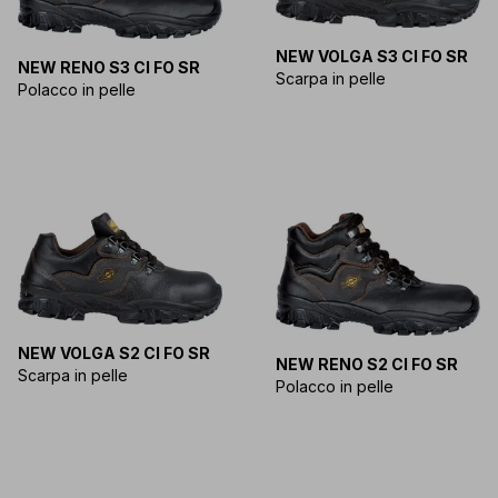
NEW VOLGA S3 CI FO SR
NEW RENO S3 CI FO SR
Scarpa in pelle
Polacco in pelle
NEW VOLGA S2 CI FO SR
NEW RENO S2 CI FO SR
Scarpa in pelle
Polacco in pelle