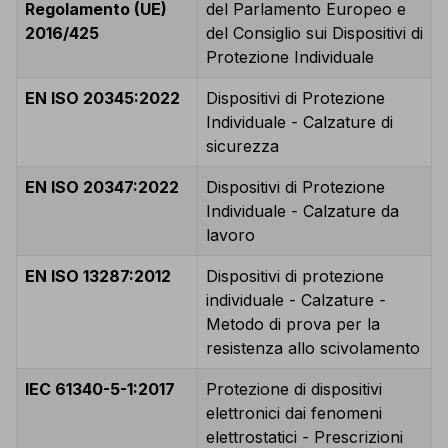
Regolamento (UE)
del Parlamento Europeo e
2016/425
del Consiglio sui Dispositivi di
Protezione Individuale
EN ISO 20345:2022
Dispositivi di Protezione
Individuale - Calzature di
sicurezza
EN ISO 20347:2022
Dispositivi di Protezione
Individuale - Calzature da
lavoro
EN ISO 13287:2012
Dispositivi di protezione
individuale - Calzature -
Metodo di prova per la
resistenza allo scivolamento
IEC 61340-5-1:2017
Protezione di dispositivi
elettronici dai fenomeni
elettrostatici - Prescrizioni