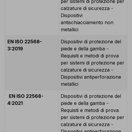
per sistemi di protezione per
calzature di sicurezza -
Dispositivi
antischiacciamento non
metallici
EN ISO 22568-
Dispositivi di protezione del
3:2019
piede e della gamba -
Requisiti e metodi di prova
per sistemi di protezione per
calzature di sicurezza -
Dispositivi antiperforazione
metallici
EN ISO 22568-
Dispositivi di protezione del
4:2021
piede e della gamba -
Requisiti e metodi di prova
per sistemi di protezione per
calzature di sicurezza -
Dispositivi antiperforazione