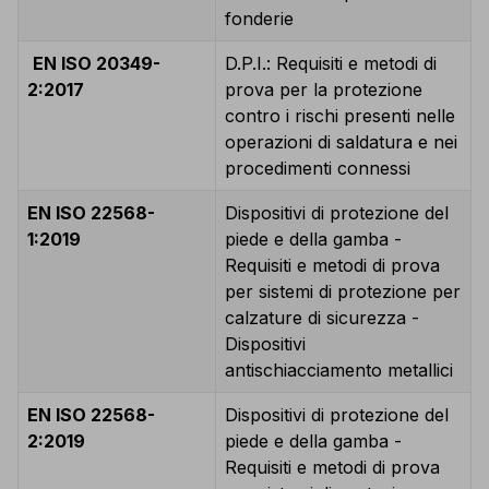
fonderie
EN ISO 20349-
D.P.I.: Requisiti e metodi di
2:2017
prova per la protezione
contro i rischi presenti nelle
operazioni di saldatura e nei
procedimenti connessi
EN ISO 22568-
Dispositivi di protezione del
1:2019
piede e della gamba -
Requisiti e metodi di prova
per sistemi di protezione per
calzature di sicurezza -
Dispositivi
antischiacciamento metallici
EN ISO 22568-
Dispositivi di protezione del
2:2019
piede e della gamba -
Requisiti e metodi di prova