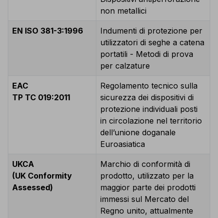
non metallici
EN ISO 381-3:1996
Indumenti di protezione per
utilizzatori di seghe a catena
portatili - Metodi di prova
per calzature
EAC
Regolamento tecnico sulla
TP TC 019:2011
sicurezza dei dispositivi di
protezione individuali posti
in circolazione nel territorio
dell’unione doganale
Euroasiatica
UKCA
Marchio di conformità di
(UK Conformity
prodotto, utilizzato per la
Assessed)
maggior parte dei prodotti
immessi sul Mercato del
Regno unito, attualmente