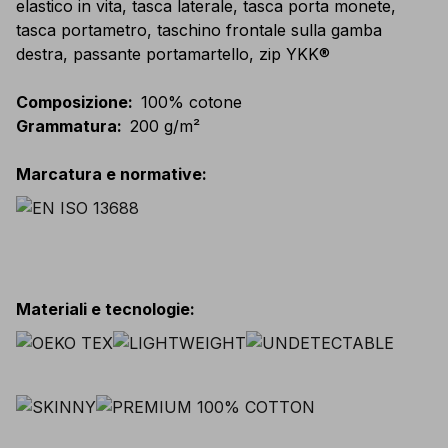
elastico in vita, tasca laterale, tasca porta monete,
tasca portametro, taschino frontale sulla gamba
destra, passante portamartello, zip YKK®
Composizione
:
100% cotone
Grammatura
:
200 g/m²
Marcatura e normative
:
Materiali e tecnologie
: