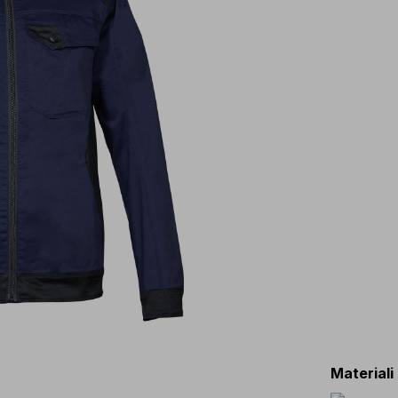
Materiali