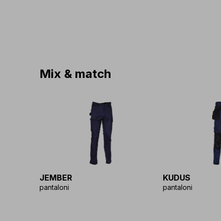
Mix & match
JEMBER
KUDUS
pantaloni
pantaloni